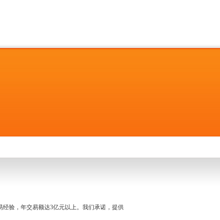
名交易经验，年交易额达3亿元以上。我们承诺，提供